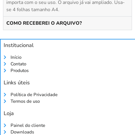
importa com o seu uso. O arquivo já vai ampliado. Usa-
se 4 folhas tamanho A4.
COMO RECEBEREI O ARQUIVO?
Institucional
Início
Contato
Produtos
Links úteis
Política de Privacidade
Termos de uso
Loja
Painel do cliente
Downloads