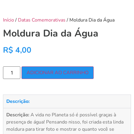
Início
/
Datas Comemorativas
/ Moldura Dia da Água
Moldura Dia da Água
R$
4,00
ADICIONAR AO CARRINHO
Descrição:
Descrição:
A vida no Planeta só é possível graças à
presença de água! Pensando nisso, foi criada esta linda
moldura para tirar foto e mostrar o quanto você se