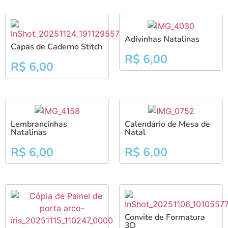
Adivinhas Natalinas
Capas de Caderno Stitch
R$
6,00
R$
6,00
Lembrancinhas
Calendário de Mesa de
Natalinas
Natal
R$
6,00
R$
6,00
Convite de Formatura
3D