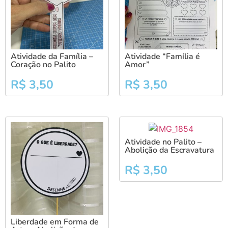
Atividade da Família –
Atividade “Família é
Coração no Palito
Amor”
R$
3,50
R$
3,50
Atividade no Palito –
Abolição da Escravatura
R$
3,50
Liberdade em Forma de