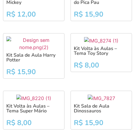
Mickey
do Pica Pau
R$
12,00
R$
15,90
Kit Volta às Aulas –
Tema Toy Story
Kit Sala de Aula Harry
Potter
R$
8,00
R$
15,90
Kit Volta às Aulas –
Kit Sala de Aula
Tema Super Mário
Dinossauros
R$
8,00
R$
15,90