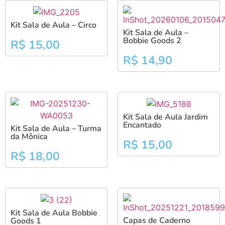
Kit Sala de Aula – Circo
Kit Sala de Aula –
Bobbie Goods 2
R$
15,00
R$
14,90
Kit Sala de Aula Jardim
Encantado
Kit Sala de Aula – Turma
da Mônica
R$
15,00
R$
18,00
Kit Sala de Aula Bobbie
Capas de Caderno
Goods 1