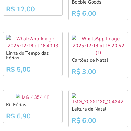
Bobbie Goods
R$
12,00
R$
6,00
Linha do Tempo das
Férias
Cartões de Natal
R$
5,00
R$
3,00
Kit Férias
Leitura de Natal
R$
6,90
R$
6,00