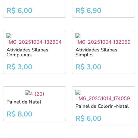
R$
6,00
R$
6,90
Atividades Sílabas
Atividades Sílabas
Complexas
Simples
R$
3,00
R$
3,00
Painel de Natal
Painel de Colorir -Natal
R$
8,00
R$
6,00