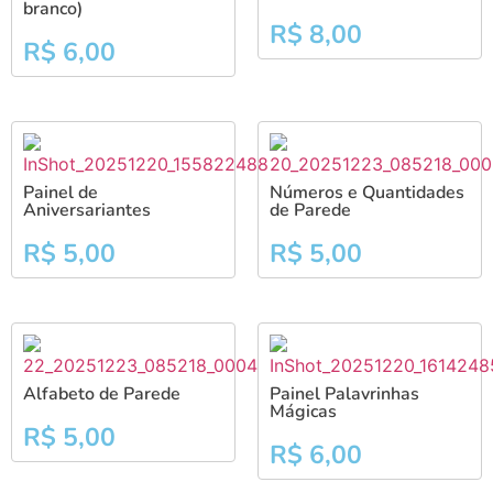
branco)
R$
8,00
R$
6,00
Painel de
Números e Quantidades
Aniversariantes
de Parede
R$
5,00
R$
5,00
Alfabeto de Parede
Painel Palavrinhas
Mágicas
R$
5,00
R$
6,00