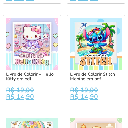
Livro de Colorir – Hello
Livro de Colorir Stitch
Kitty em pdf
Menino em pdf
R$
19,90
R$
19,90
R$
14,90
R$
14,90