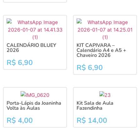
CALENDÁRIO BLUEY
KIT CAPIVARA –
2026
Calendário A4 e A5 +
Chaveiro 2026
R$
6,90
R$
6,90
Porta-Lápis da Joaninha
Kit Sala de Aula
Volta às Aulas
Fazendinha
R$
4,00
R$
14,00