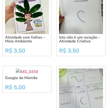
Atividade com folhas –
Isto não é um coração –
Meio Ambiente
Atividade Criativa
R$
3,50
R$
3,50
Google da Mamãe
R$
5,00