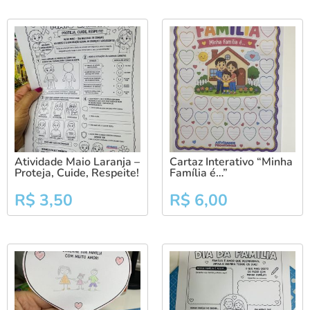
Atividade Maio Laranja –
Cartaz Interativo “Minha
Proteja, Cuide, Respeite!
Família é…”
R$
3,50
R$
6,00