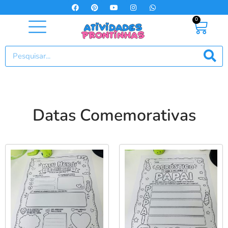
0
Datas Comemorativas