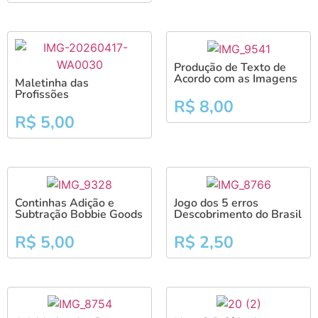
Produção de Texto de
Acordo com as Imagens
Maletinha das
Profissões
R$
8,00
R$
5,00
Continhas Adição e
Jogo dos 5 erros
Subtração Bobbie Goods
Descobrimento do Brasil
R$
5,00
R$
2,50