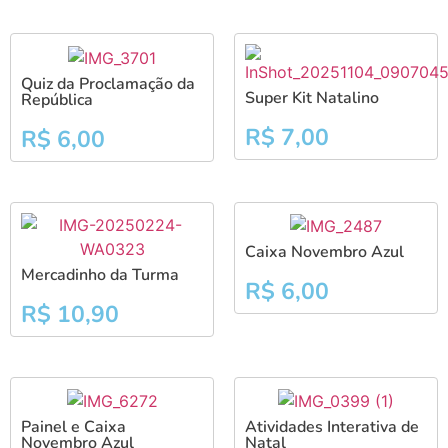
Quiz da Proclamação da
Super Kit Natalino
República
R$
7,00
R$
6,00
Caixa Novembro Azul
Mercadinho da Turma
R$
6,00
R$
10,90
Painel e Caixa
Atividades Interativa de
Novembro Azul
Natal