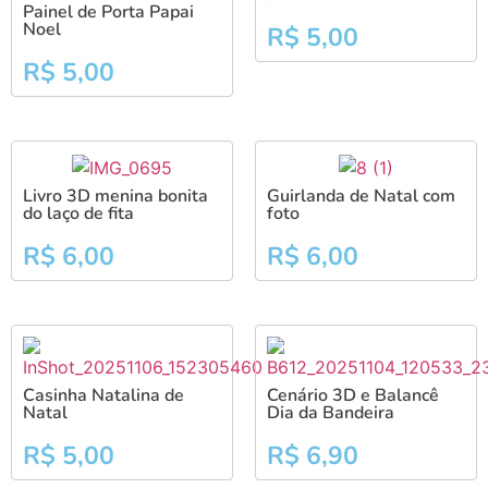
Painel de Porta Papai
Noel
R$
5,00
R$
5,00
Livro 3D menina bonita
Guirlanda de Natal com
do laço de fita
foto
R$
6,00
R$
6,00
Casinha Natalina de
Cenário 3D e Balancê
Natal
Dia da Bandeira
R$
5,00
R$
6,90