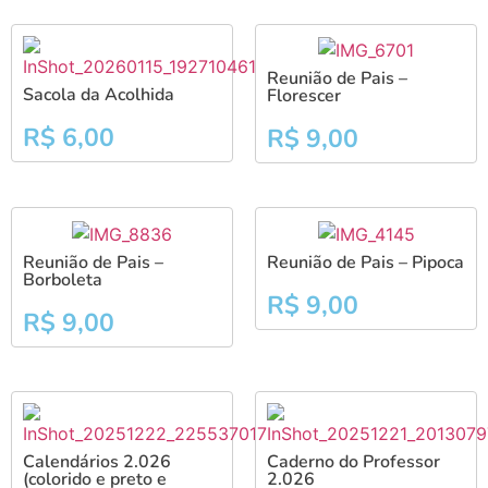
Reunião de Pais –
Sacola da Acolhida
Florescer
R$
6,00
R$
9,00
Reunião de Pais –
Reunião de Pais – Pipoca
Borboleta
R$
9,00
R$
9,00
Calendários 2.026
Caderno do Professor
(colorido e preto e
2.026