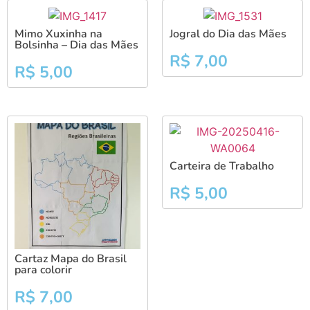
Mimo Xuxinha na
Jogral do Dia das Mães
Bolsinha – Dia das Mães
R$
7,00
R$
5,00
Carteira de Trabalho
R$
5,00
Cartaz Mapa do Brasil
para colorir
R$
7,00