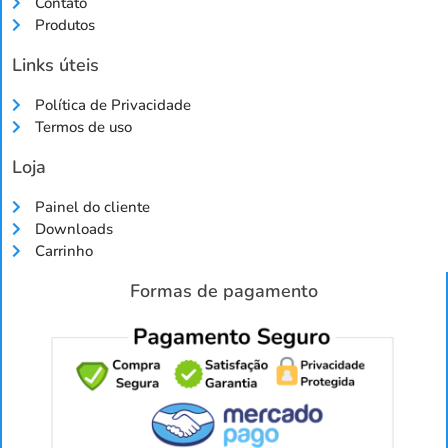
Contato
Produtos
Links úteis
Política de Privacidade
Termos de uso
Loja
Painel do cliente
Downloads
Carrinho
Formas de pagamento