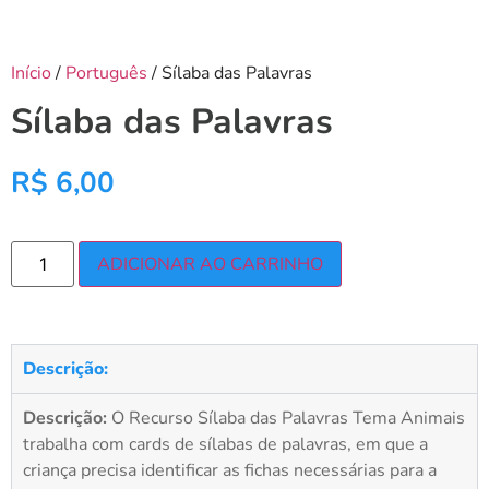
Início
/
Português
/ Sílaba das Palavras
Sílaba das Palavras
R$
6,00
ADICIONAR AO CARRINHO
Descrição:
Descrição:
O Recurso Sílaba das Palavras Tema Animais
trabalha com cards de sílabas de palavras, em que a
criança precisa identificar as fichas necessárias para a