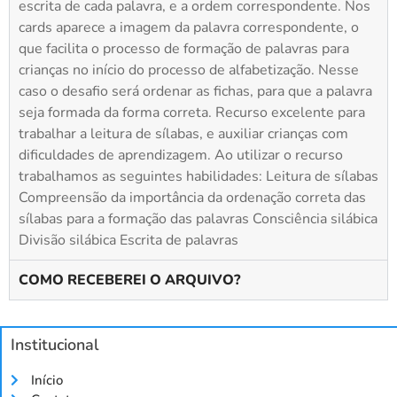
escrita de cada palavra, e a ordem correspondente. Nos
cards aparece a imagem da palavra correspondente, o
que facilita o processo de formação de palavras para
crianças no início do processo de alfabetização. Nesse
caso o desafio será ordenar as fichas, para que a palavra
seja formada da forma correta. Recurso excelente para
trabalhar a leitura de sílabas, e auxiliar crianças com
dificuldades de aprendizagem. Ao utilizar o recurso
trabalhamos as seguintes habilidades: Leitura de sílabas
Compreensão da importância da ordenação correta das
sílabas para a formação das palavras Consciência silábica
Divisão silábica Escrita de palavras
COMO RECEBEREI O ARQUIVO?
Institucional
Início