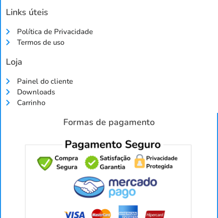
Links úteis
Política de Privacidade
Termos de uso
Loja
Painel do cliente
Downloads
Carrinho
Formas de pagamento