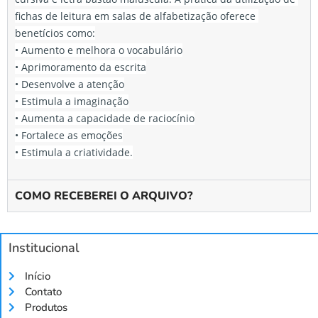
fichas de leitura em salas de alfabetização oferece 
benetícios como:
• Aumento e melhora o vocabulário
• Aprimoramento da escrita
• Desenvolve a atenção
• Estimula a imaginação
• Aumenta a capacidade de raciocínio
• Fortalece as emoções
• Estimula a criatividade.
COMO RECEBEREI O ARQUIVO?
Institucional
Início
Contato
Produtos