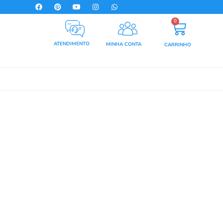
0
ATENDIMENTO
MINHA CONTA
CARRINHO