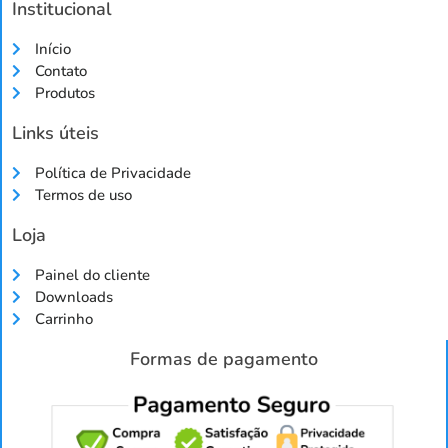
Institucional
Início
Contato
Produtos
Links úteis
Política de Privacidade
Termos de uso
Loja
Painel do cliente
Downloads
Carrinho
Formas de pagamento