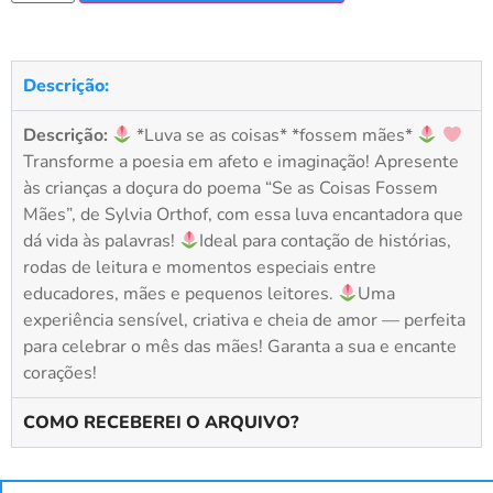
Descrição:
Descrição:
*Luva se as coisas* *fossem mães*
Transforme a poesia em afeto e imaginação! Apresente
às crianças a doçura do poema “Se as Coisas Fossem
Mães”, de Sylvia Orthof, com essa luva encantadora que
dá vida às palavras!
Ideal para contação de histórias,
rodas de leitura e momentos especiais entre
educadores, mães e pequenos leitores.
Uma
experiência sensível, criativa e cheia de amor — perfeita
para celebrar o mês das mães! Garanta a sua e encante
corações!
COMO RECEBEREI O ARQUIVO?