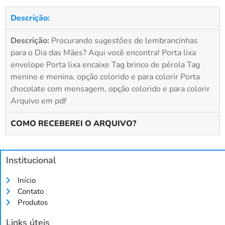
Descrição:
Descrição:
Procurando sugestões de lembrancinhas
para o Dia das Mães? Aqui você encontra! Porta lixa
envelope Porta lixa encaixe Tag brinco de pérola Tag
menino e menina, opção colorido e para colorir Porta
chocolate com mensagem, opção colorido e para colorir
Arquivo em pdf
COMO RECEBEREI O ARQUIVO?
Institucional
Início
Contato
Produtos
Links úteis