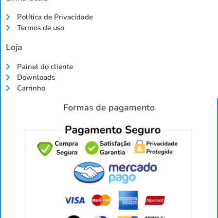
Política de Privacidade
Termos de uso
Loja
Painel do cliente
Downloads
Carrinho
Formas de pagamento