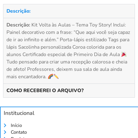
Descrição:
Descrição:
Kit Volta às Aulas – Tema Toy Story! Inclui:
Painel decorativo com a frase: “Que aqui você seja capaz
de ir ao infinito e além.” Porta-lápis estilizado Tags para
lápis Sacolinha personalizada Coroa colorida para os
alunos Certificado especial de Primeiro Dia de Aula
Tudo pensado para criar uma recepção calorosa e cheia
de afeto! Professores, deixem sua sala de aula ainda
mais encantadora.
COMO RECEBEREI O ARQUIVO?
Institucional
Início
Contato