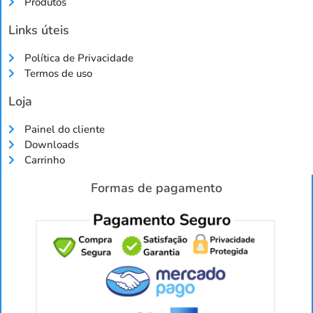
Produtos
Links úteis
Política de Privacidade
Termos de uso
Loja
Painel do cliente
Downloads
Carrinho
Formas de pagamento