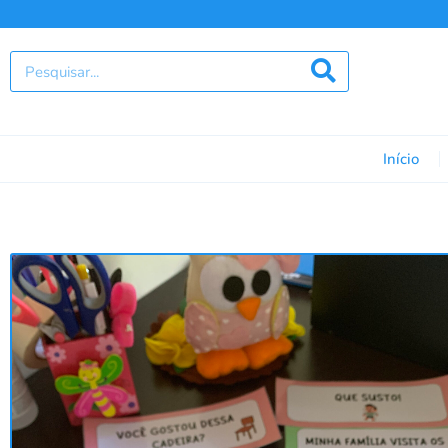
Início