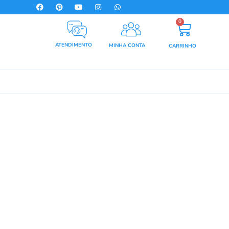
0
ATENDIMENTO
MINHA CONTA
CARRINHO