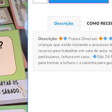
Descrição:
COMO RECEB
Descrição:
Frases Diversas
crianças que estão iniciando o processo d
recurso para trabalhar em sala de aula, re
particulares, leitura em casa…
São 24 
para treinar a leitura + a caixinha para gu