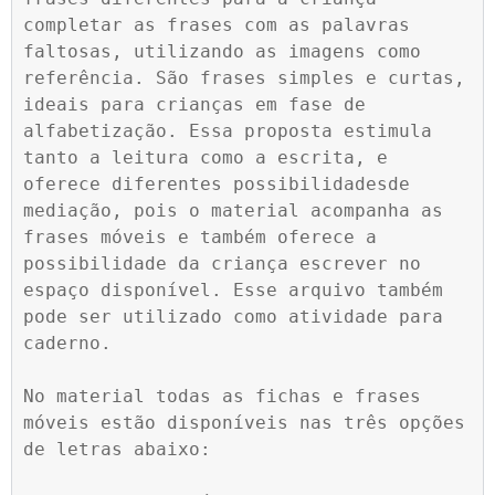
completar as frases com as palavras 
faltosas, utilizando as imagens como 
referência. São frases simples e curtas, 
ideais para crianças em fase de 
alfabetização. Essa proposta estimula 
tanto a leitura como a escrita, e 
oferece diferentes possibilidadesde 
mediação, pois o material acompanha as 
frases móveis e também oferece a 
possibilidade da criança escrever no 
espaço disponível. Esse arquivo também 
pode ser utilizado como atividade para 
caderno.

No material todas as fichas e frases 
móveis estão disponíveis nas três opções 
de letras abaixo:
