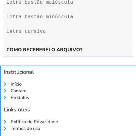
Letra bastão maiúscula

Letra bastão minúscula

Letra cursiva
COMO RECEBEREI O ARQUIVO?
Institucional
Início
Contato
Produtos
Links úteis
Política de Privacidade
Termos de uso