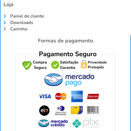
Loja
Painel do cliente
Downloads
Carrinho
Formas de pagamento