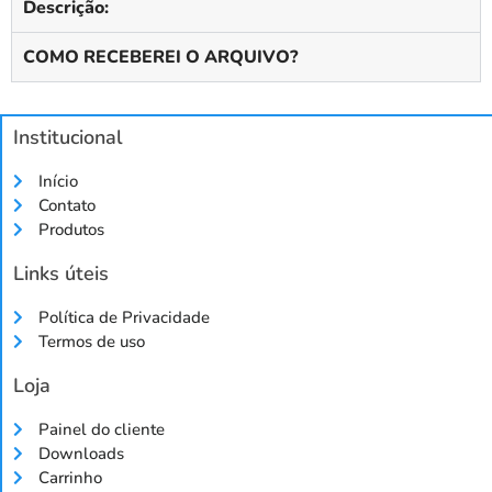
Descrição:
COMO RECEBEREI O ARQUIVO?
Institucional
Início
Contato
Produtos
Links úteis
Política de Privacidade
Termos de uso
Loja
Painel do cliente
Downloads
Carrinho