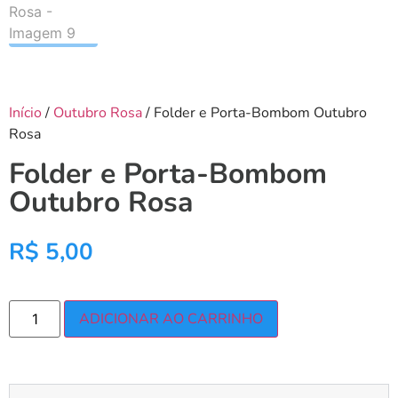
Início
/
Outubro Rosa
/ Folder e Porta-Bombom Outubro
Rosa
Folder e Porta-Bombom
Outubro Rosa
R$
5,00
ADICIONAR AO CARRINHO