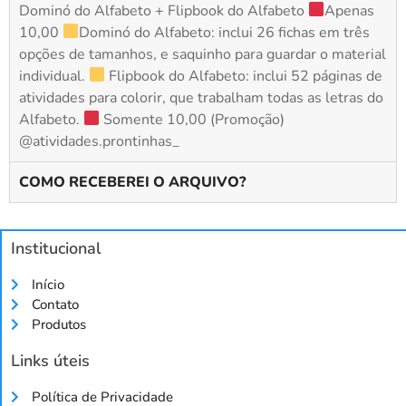
Dominó do Alfabeto + Flipbook do Alfabeto
Apenas
10,00
Dominó do Alfabeto: inclui 26 fichas em três
opções de tamanhos, e saquinho para guardar o material
individual.
Flipbook do Alfabeto: inclui 52 páginas de
atividades para colorir, que trabalham todas as letras do
Alfabeto.
Somente 10,00 (Promoção)
@atividades.prontinhas_
COMO RECEBEREI O ARQUIVO?
Institucional
Início
Contato
Produtos
Links úteis
Política de Privacidade