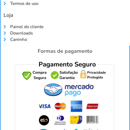
Termos de uso
Loja
Painel do cliente
Downloads
Carrinho
Formas de pagamento