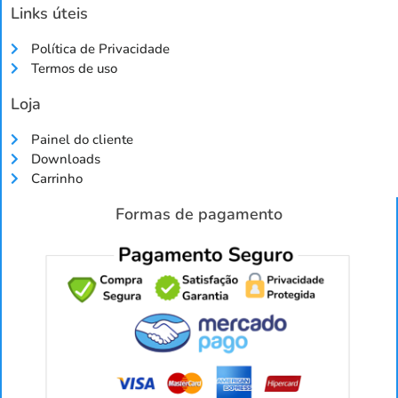
Links úteis
Política de Privacidade
Termos de uso
Loja
Painel do cliente
Downloads
Carrinho
Formas de pagamento