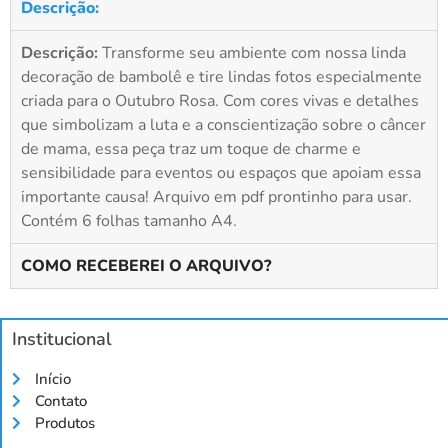
Descrição:
Descrição:
Transforme seu ambiente com nossa linda
decoração de bambolê e tire lindas fotos especialmente
criada para o Outubro Rosa. Com cores vivas e detalhes
que simbolizam a luta e a conscientização sobre o câncer
de mama, essa peça traz um toque de charme e
sensibilidade para eventos ou espaços que apoiam essa
importante causa! Arquivo em pdf prontinho para usar.
Contém 6 folhas tamanho A4.
COMO RECEBEREI O ARQUIVO?
Institucional
Início
Contato
Produtos