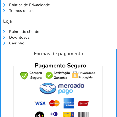
Política de Privacidade
Termos de uso
Loja
Painel do cliente
Downloads
Carrinho
Formas de pagamento