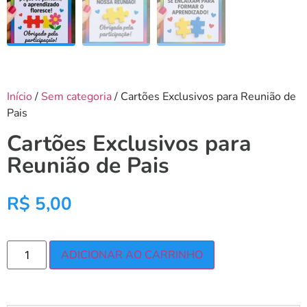
Início
/
Sem categoria
/ Cartões Exclusivos para Reunião de
Pais
Cartões Exclusivos para
Reunião de Pais
R$
5,00
ADICIONAR AO CARRINHO