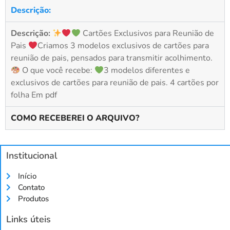
Descrição:
Descrição:
Cartões Exclusivos para Reunião de
Pais
Criamos 3 modelos exclusivos de cartões para
reunião de pais, pensados para transmitir acolhimento.
O que você recebe:
3 modelos diferentes e
exclusivos de cartões para reunião de pais. 4 cartões por
folha Em pdf
COMO RECEBEREI O ARQUIVO?
Institucional
Início
Contato
Produtos
Links úteis