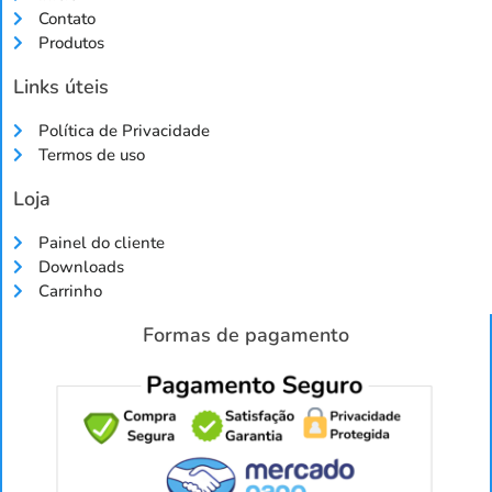
Contato
Produtos
Links úteis
Política de Privacidade
Termos de uso
Loja
Painel do cliente
Downloads
Carrinho
Formas de pagamento