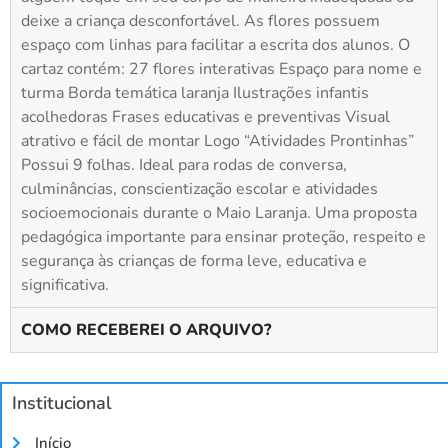
deixe a criança desconfortável. As flores possuem
espaço com linhas para facilitar a escrita dos alunos. O
cartaz contém: 27 flores interativas Espaço para nome e
turma Borda temática laranja Ilustrações infantis
acolhedoras Frases educativas e preventivas Visual
atrativo e fácil de montar Logo “Atividades Prontinhas”
Possui 9 folhas. Ideal para rodas de conversa,
culminâncias, conscientização escolar e atividades
socioemocionais durante o Maio Laranja. Uma proposta
pedagógica importante para ensinar proteção, respeito e
segurança às crianças de forma leve, educativa e
significativa.
COMO RECEBEREI O ARQUIVO?
Institucional
Início