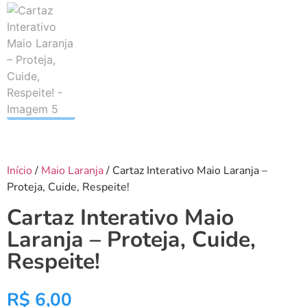
Início
/
Maio Laranja
/ Cartaz Interativo Maio Laranja –
Proteja, Cuide, Respeite!
Cartaz Interativo Maio
Laranja – Proteja, Cuide,
Respeite!
R$
6,00