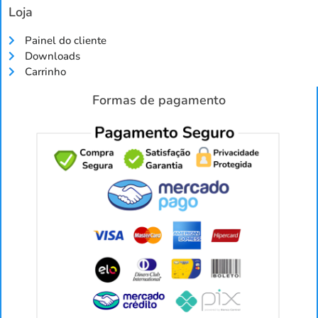
Loja
Painel do cliente
Downloads
Carrinho
Formas de pagamento