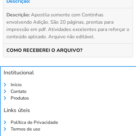
Descrição:
Descrição:
Apostila somente com Continhas
envolvendo Adição. São 20 páginas, prontas para
impressão em pdf. Atividades excelentes para reforçar o
conteúdo aplicado. Arquivo não editável.
COMO RECEBEREI O ARQUIVO?
Institucional
Início
Contato
Produtos
Links úteis
Política de Privacidade
Termos de uso