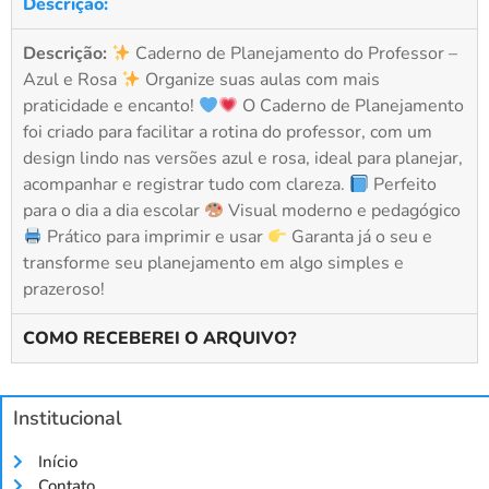
Descrição:
Descrição:
Caderno de Planejamento do Professor –
Azul e Rosa
Organize suas aulas com mais
praticidade e encanto!
O Caderno de Planejamento
foi criado para facilitar a rotina do professor, com um
design lindo nas versões azul e rosa, ideal para planejar,
acompanhar e registrar tudo com clareza.
Perfeito
para o dia a dia escolar
Visual moderno e pedagógico
Prático para imprimir e usar
Garanta já o seu e
transforme seu planejamento em algo simples e
prazeroso!
COMO RECEBEREI O ARQUIVO?
Institucional
Início
Contato