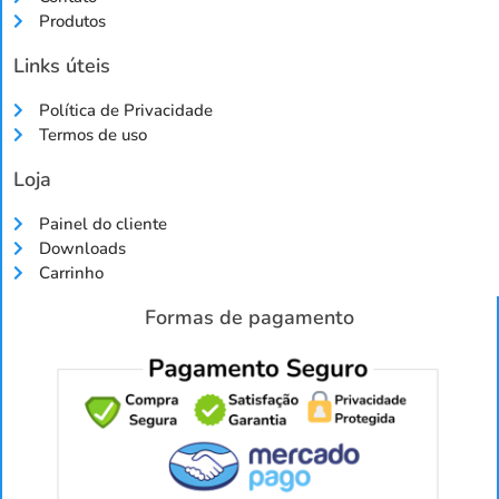
Produtos
Links úteis
Política de Privacidade
Termos de uso
Loja
Painel do cliente
Downloads
Carrinho
Formas de pagamento