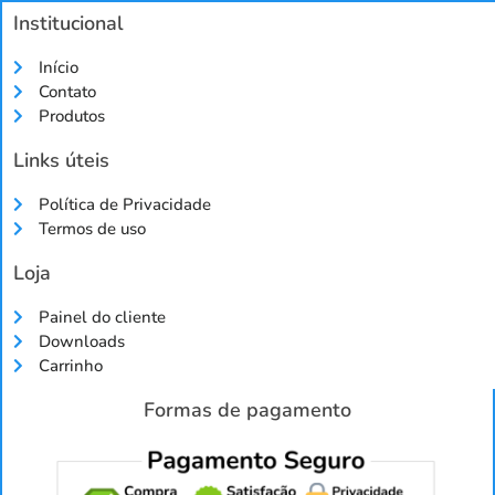
Institucional
Início
Contato
Produtos
Links úteis
Política de Privacidade
Termos de uso
Loja
Painel do cliente
Downloads
Carrinho
Formas de pagamento