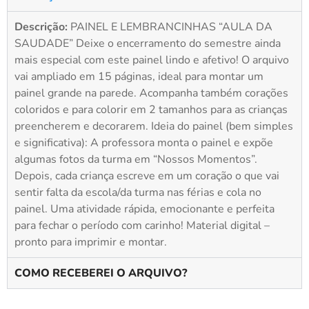
Descrição:
PAINEL E LEMBRANCINHAS “AULA DA
SAUDADE” Deixe o encerramento do semestre ainda
mais especial com este painel lindo e afetivo! O arquivo
vai ampliado em 15 páginas, ideal para montar um
painel grande na parede. Acompanha também corações
coloridos e para colorir em 2 tamanhos para as crianças
preencherem e decorarem. Ideia do painel (bem simples
e significativa): A professora monta o painel e expõe
algumas fotos da turma em “Nossos Momentos”.
Depois, cada criança escreve em um coração o que vai
sentir falta da escola/da turma nas férias e cola no
painel. Uma atividade rápida, emocionante e perfeita
para fechar o período com carinho! Material digital –
pronto para imprimir e montar.
COMO RECEBEREI O ARQUIVO?