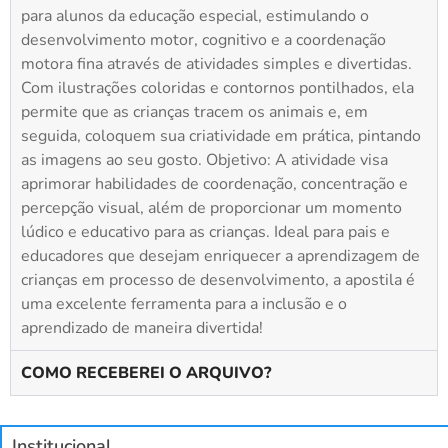
para alunos da educação especial, estimulando o
desenvolvimento motor, cognitivo e a coordenação
motora fina através de atividades simples e divertidas.
Com ilustrações coloridas e contornos pontilhados, ela
permite que as crianças tracem os animais e, em
seguida, coloquem sua criatividade em prática, pintando
as imagens ao seu gosto. Objetivo: A atividade visa
aprimorar habilidades de coordenação, concentração e
percepção visual, além de proporcionar um momento
lúdico e educativo para as crianças. Ideal para pais e
educadores que desejam enriquecer a aprendizagem de
crianças em processo de desenvolvimento, a apostila é
uma excelente ferramenta para a inclusão e o
aprendizado de maneira divertida!
COMO RECEBEREI O ARQUIVO?
Institucional