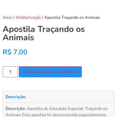
Início
/
Alfabetização
/ Apostila Traçando os Animais
Apostila Traçando os
Animais
R$
7,00
ADICIONAR AO CARRINHO
Descrição:
Descrição:
Apostila de Educação Especial: Traçando os
Animais Esta apostila foi desenvolvida especialmente