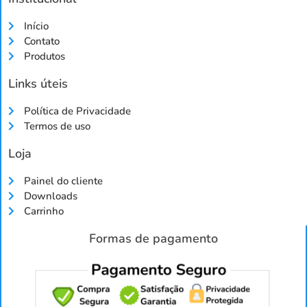
Início
Contato
Produtos
Links úteis
Política de Privacidade
Termos de uso
Loja
Painel do cliente
Downloads
Carrinho
Formas de pagamento