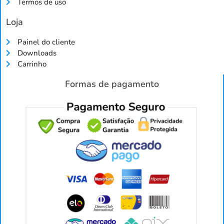
Termos de uso
Loja
Painel do cliente
Downloads
Carrinho
Formas de pagamento