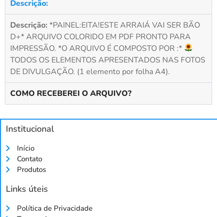
Descrição:
Descrição:
*PAINEL:EITA!ESTE ARRAIÁ VAI SER BÃO
D+* ARQUIVO COLORIDO EM PDF PRONTO PARA
IMPRESSÃO. *O ARQUIVO É COMPOSTO POR :*
TODOS OS ELEMENTOS APRESENTADOS NAS FOTOS
DE DIVULGAÇÃO. (1 elemento por folha A4).
COMO RECEBEREI O ARQUIVO?
Institucional
Início
Contato
Produtos
Links úteis
Política de Privacidade