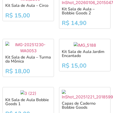
Kit Sala de Aula – Circo
Kit Sala de Aula –
Bobbie Goods 2
R$
15,00
R$
14,90
Kit Sala de Aula Jardim
Encantado
Kit Sala de Aula – Turma
da Mônica
R$
15,00
R$
18,00
Kit Sala de Aula Bobbie
Capas de Caderno
Goods 1
Bobbie Goods