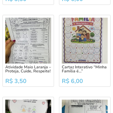
Atividade Maio Laranja –
Cartaz Interativo “Minha
Proteja, Cuide, Respeite!
Família é…”
R$
3,50
R$
6,00