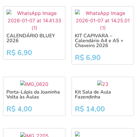
CALENDÁRIO BLUEY
KIT CAPIVARA –
2026
Calendário A4 e A5 +
Chaveiro 2026
R$
6,90
R$
6,90
Porta-Lápis da Joaninha
Kit Sala de Aula
Volta às Aulas
Fazendinha
R$
4,00
R$
14,00