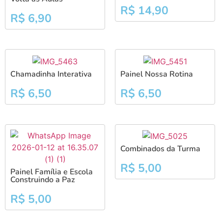
R$
14,90
R$
6,90
Chamadinha Interativa
Painel Nossa Rotina
R$
6,50
R$
6,50
Combinados da Turma
R$
5,00
Painel Família e Escola
Construindo a Paz
R$
5,00