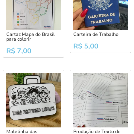
Cartaz Mapa do Brasil
Carteira de Trabalho
para colorir
R$
5,00
R$
7,00
Maletinha das
Produção de Texto de