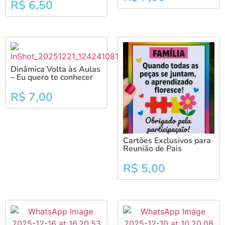
R$
6,50
Dinâmica Volta às Aulas
– Eu quero te conhecer
R$
7,00
Cartões Exclusivos para
Reunião de Pais
R$
5,00