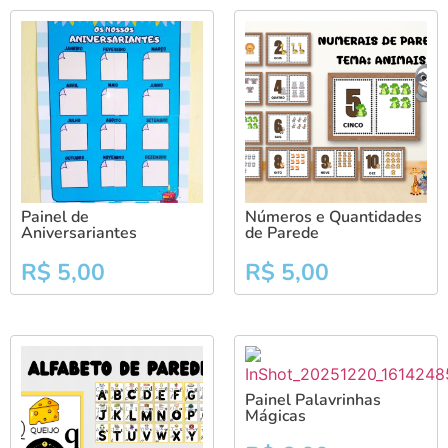
Painel de
Números e Quantidades
Aniversariantes
de Parede
R$
5,00
R$
5,00
Painel Palavrinhas
Mágicas