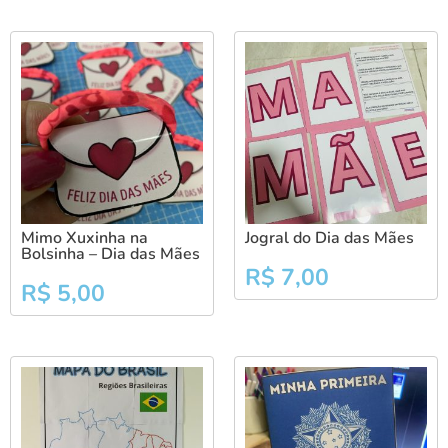
Mimo Xuxinha na
Jogral do Dia das Mães
Bolsinha – Dia das Mães
R$
7,00
R$
5,00