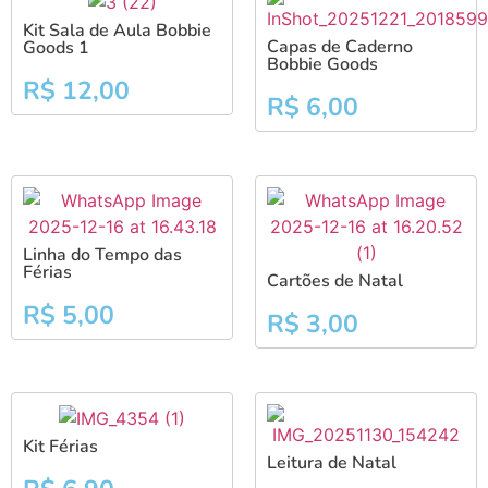
Kit Sala de Aula Bobbie
Capas de Caderno
Goods 1
Bobbie Goods
R$
12,00
R$
6,00
Linha do Tempo das
Férias
Cartões de Natal
R$
5,00
R$
3,00
Kit Férias
Leitura de Natal