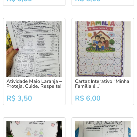
Atividade Maio Laranja –
Cartaz Interativo “Minha
Proteja, Cuide, Respeite!
Família é…”
R$
3,50
R$
6,00