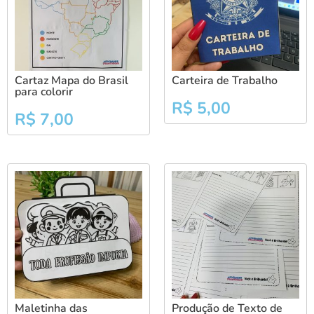
Cartaz Mapa do Brasil
Carteira de Trabalho
para colorir
R$
5,00
R$
7,00
Maletinha das
Produção de Texto de