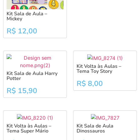
Kit Sala de Aula –
Mickey
R$
12,00
Kit Volta às Aulas –
Tema Toy Story
Kit Sala de Aula Harry
Potter
R$
8,00
R$
15,90
Kit Volta às Aulas –
Kit Sala de Aula
Tema Super Mário
Dinossauros