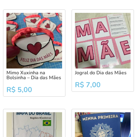
Mimo Xuxinha na
Jogral do Dia das Mães
Bolsinha – Dia das Mães
R$
7,00
R$
5,00