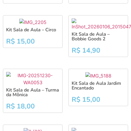
Kit Sala de Aula – Circo
Kit Sala de Aula –
Bobbie Goods 2
R$
15,00
R$
14,90
Kit Sala de Aula Jardim
Encantado
Kit Sala de Aula – Turma
da Mônica
R$
15,00
R$
18,00