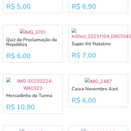
R$
5,00
R$
6,90
Quiz da Proclamação da
Super Kit Natalino
República
R$
7,00
R$
6,00
Caixa Novembro Azul
Mercadinho da Turma
R$
6,00
R$
10,90