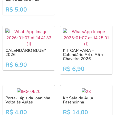
R$
5,00
CALENDÁRIO BLUEY
KIT CAPIVARA –
2026
Calendário A4 e A5 +
Chaveiro 2026
R$
6,90
R$
6,90
Porta-Lápis da Joaninha
Kit Sala de Aula
Volta às Aulas
Fazendinha
R$
4,00
R$
14,00