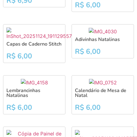
R$
6,90
R$
6,00
Adivinhas Natalinas
Capas de Caderno Stitch
R$
6,00
R$
6,00
Lembrancinhas
Calendário de Mesa de
Natalinas
Natal
R$
6,00
R$
6,00