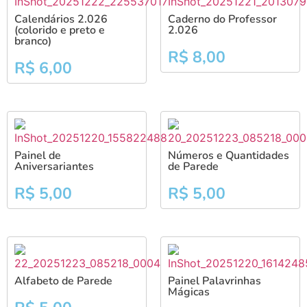
Calendários 2.026
Caderno do Professor
(colorido e preto e
2.026
branco)
R$
8,00
R$
6,00
Painel de
Números e Quantidades
Aniversariantes
de Parede
R$
5,00
R$
5,00
Alfabeto de Parede
Painel Palavrinhas
Mágicas