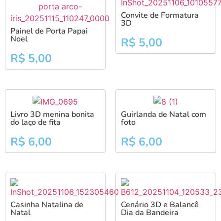
Convite de Formatura
3D
Painel de Porta Papai
Noel
R$
5,00
R$
5,00
Livro 3D menina bonita
Guirlanda de Natal com
do laço de fita
foto
R$
6,00
R$
6,00
Casinha Natalina de
Cenário 3D e Balancê
Natal
Dia da Bandeira