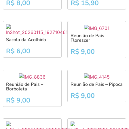
R$
8,00
R$
15,90
Reunião de Pais –
Sacola da Acolhida
Florescer
R$
6,00
R$
9,00
Reunião de Pais –
Reunião de Pais – Pipoca
Borboleta
R$
9,00
R$
9,00